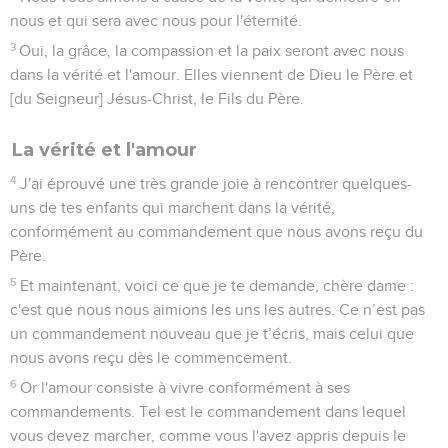
nous et qui sera avec nous pour l'éternité.
3
Oui, la grâce, la compassion et la paix seront avec nous
dans la vérité et l'amour. Elles viennent de Dieu le Père et
[du Seigneur] Jésus-Christ, le Fils du Père.
La vérité et l'amour
4
J'ai éprouvé une très grande joie à rencontrer quelques-
uns de tes enfants qui marchent dans la vérité,
conformément au commandement que nous avons reçu du
Père.
5
Et maintenant, voici ce que je te demande, chère dame :
c'est que nous nous aimions les uns les autres. Ce n’est pas
un commandement nouveau que je t’écris, mais celui que
nous avons reçu dès le commencement.
6
Or l'amour consiste à vivre conformément à ses
commandements. Tel est le commandement dans lequel
vous devez marcher, comme vous l'avez appris depuis le