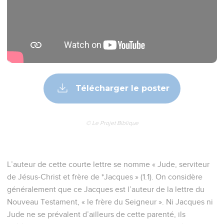
Télécharger le poster
© Le Projet Biblique
L’auteur de cette courte lettre se nomme « Jude, serviteur
de Jésus-Christ et frère de *Jacques » (1.1). On considère
généralement que ce Jacques est l’auteur de la lettre du
Nouveau Testament, « le frère du Seigneur ». Ni Jacques ni
Jude ne se prévalent d’ailleurs de cette parenté, ils