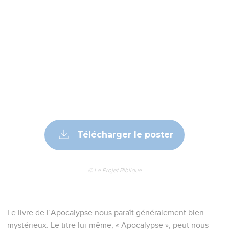
Télécharger le poster
© Le Projet Biblique
Le livre de l’Apocalypse nous paraît généralement bien
mystérieux. Le titre lui-même, « Apocalypse », peut nous