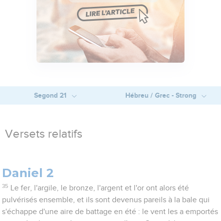
Segond 21
Hébreu / Grec - Strong
Versets relatifs
Daniel 2
35
Le fer, l'argile, le bronze, l'argent et l'or ont alors été
pulvérisés ensemble, et ils sont devenus pareils à la bale qui
s'échappe d'une aire de battage en été : le vent les a emportés