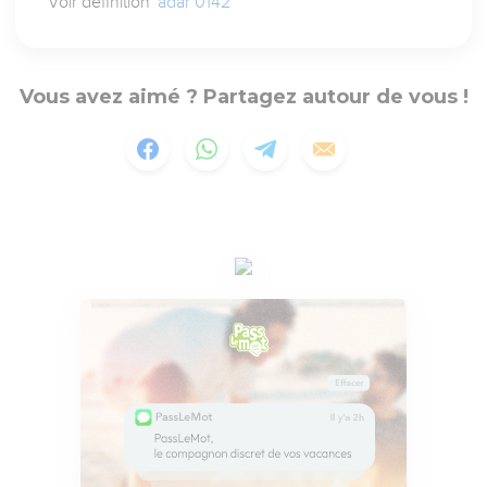
Voir définition
'adar 0142
Vous avez aimé ? Partagez autour de vous !