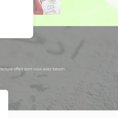
 lecture offert dont vous avez besoin.