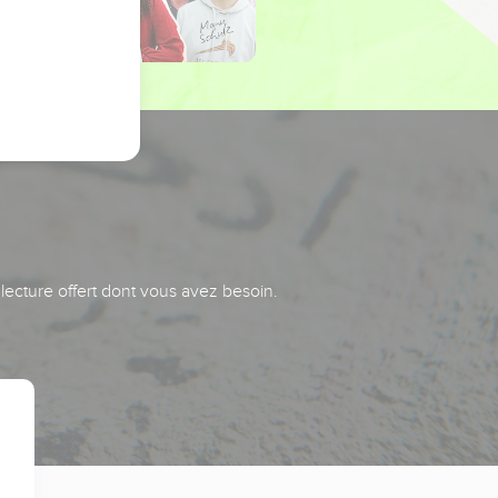
 lecture offert dont vous avez besoin.