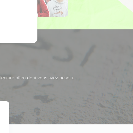
 lecture offert dont vous avez besoin.