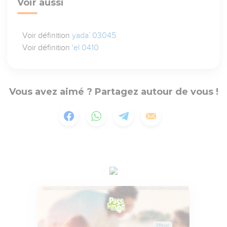
Voir aussi
Voir définition
yada` 03045
Voir définition
'el 0410
Vous avez aimé ? Partagez autour de vous !