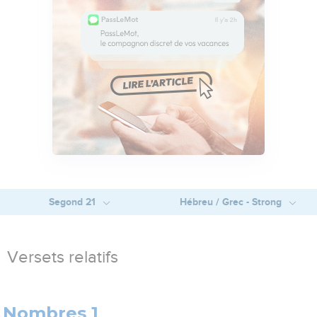
Segond 21
Hébreu / Grec - Strong
Versets relatifs
Nombres 1