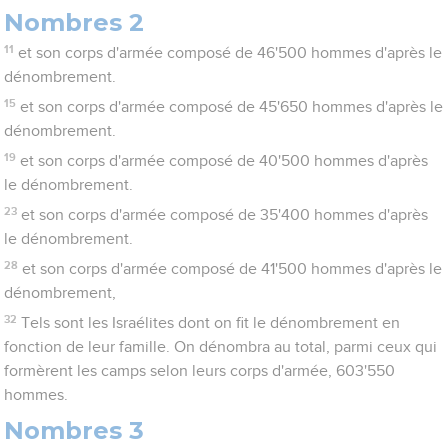
Nombres 2
11
et son corps d'armée composé de 46'500 hommes d'après le
dénombrement.
15
et son corps d'armée composé de 45'650 hommes d'après le
dénombrement.
19
et son corps d'armée composé de 40'500 hommes d'après
le dénombrement.
23
et son corps d'armée composé de 35'400 hommes d'après
le dénombrement.
28
et son corps d'armée composé de 41'500 hommes d'après le
dénombrement,
32
Tels sont les Israélites dont on fit le dénombrement en
fonction de leur famille. On dénombra au total, parmi ceux qui
formèrent les camps selon leurs corps d'armée, 603'550
hommes.
Nombres 3