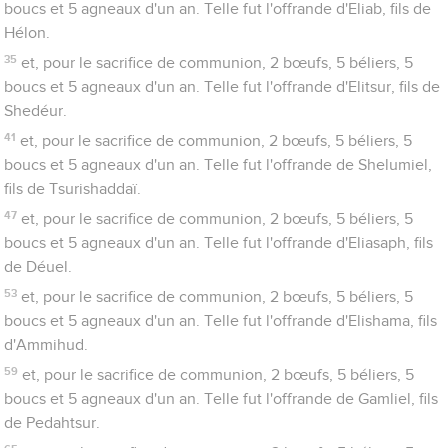
boucs et 5 agneaux d'un an. Telle fut l'offrande d'Eliab, fils de
Hélon.
35
et, pour le sacrifice de communion, 2 bœufs, 5 béliers, 5
boucs et 5 agneaux d'un an. Telle fut l'offrande d'Elitsur, fils de
Shedéur.
41
et, pour le sacrifice de communion, 2 bœufs, 5 béliers, 5
boucs et 5 agneaux d'un an. Telle fut l'offrande de Shelumiel,
fils de Tsurishaddaï.
47
et, pour le sacrifice de communion, 2 bœufs, 5 béliers, 5
boucs et 5 agneaux d'un an. Telle fut l'offrande d'Eliasaph, fils
de Déuel.
53
et, pour le sacrifice de communion, 2 bœufs, 5 béliers, 5
boucs et 5 agneaux d'un an. Telle fut l'offrande d'Elishama, fils
d'Ammihud.
59
et, pour le sacrifice de communion, 2 bœufs, 5 béliers, 5
boucs et 5 agneaux d'un an. Telle fut l'offrande de Gamliel, fils
de Pedahtsur.