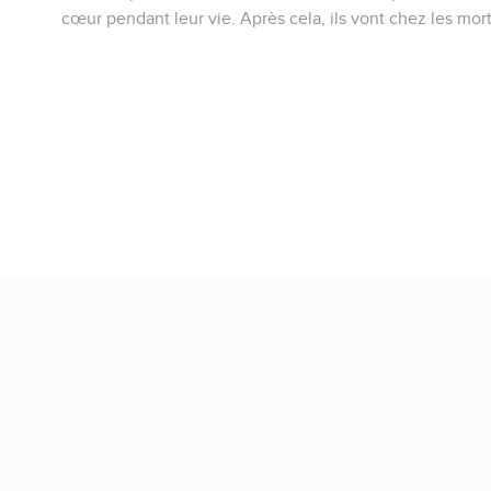
cœur pendant leur vie. Après cela, ils vont chez les mort