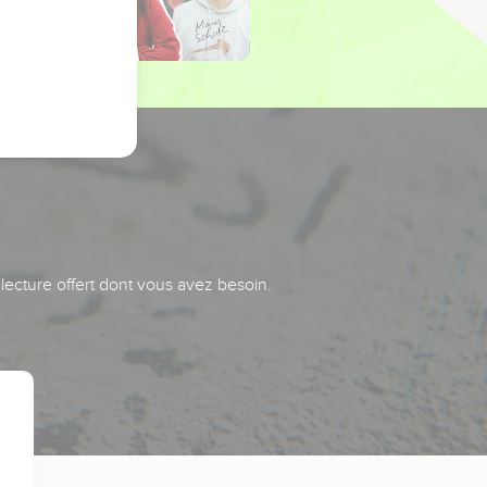
 lecture offert dont vous avez besoin.