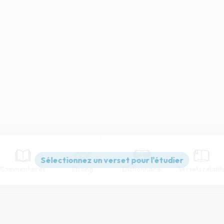
Commentaires
Strong
Dictionnaire
Versets relatif