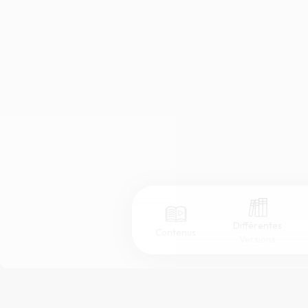
Différentes
Contenus
Versions