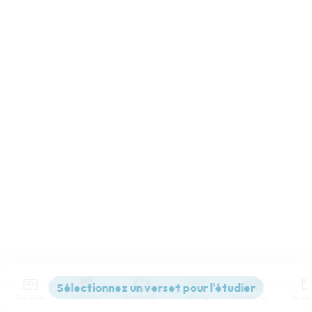
Contenus
Versions
Commentaires
Strong
Dictionnaire