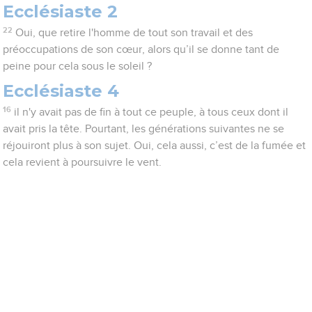
Ecclésiaste 2
22
Oui, que retire l'homme de tout son travail et des
préoccupations de son cœur, alors qu’il se donne tant de
peine pour cela sous le soleil ?
Ecclésiaste 4
16
il n'y avait pas de fin à tout ce peuple, à tous ceux dont il
avait pris la tête. Pourtant, les générations suivantes ne se
réjouiront plus à son sujet. Oui, cela aussi, c’est de la fumée et
cela revient à poursuivre le vent.