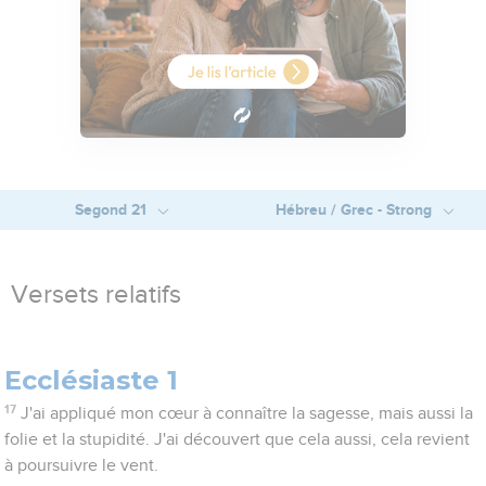
Segond 21
Hébreu / Grec - Strong
Versets relatifs
Ecclésiaste 1
17
J'ai appliqué mon cœur à connaître la sagesse, mais aussi la
folie et la stupidité. J'ai découvert que cela aussi, cela revient
à poursuivre le vent.