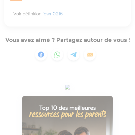
Voir définition
'owr 0216
Vous avez aimé ? Partagez autour de vous !