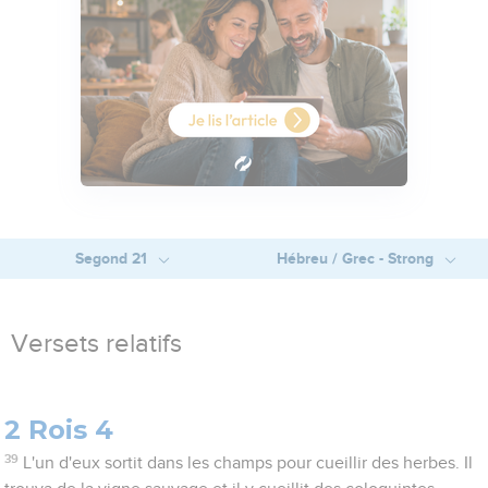
Segond 21
Hébreu / Grec - Strong
Versets relatifs
2 Rois 4
39
L'un d'eux sortit dans les champs pour cueillir des herbes. Il