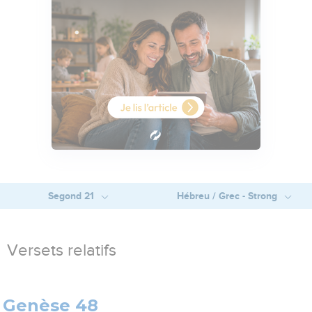
Segond 21
Hébreu / Grec - Strong
Versets relatifs
Genèse 48