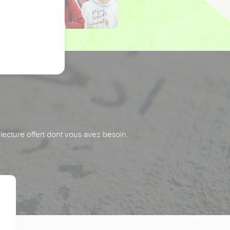
 lecture offert dont vous avez besoin.