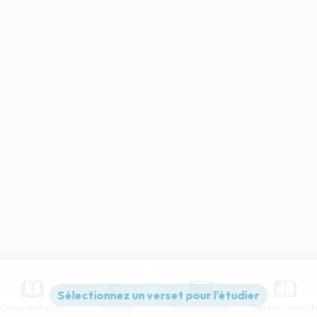
Commentaires
Strong
Dictionnaire
Versets relatif