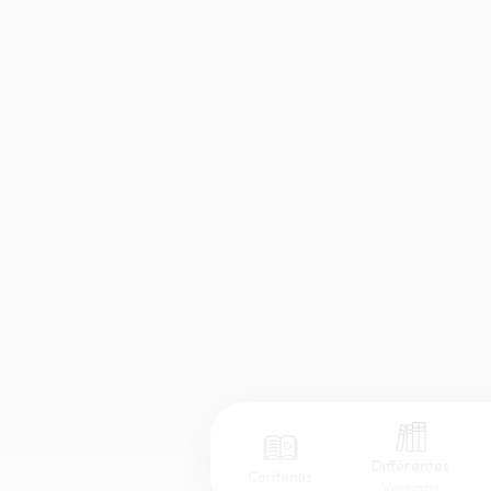
Différentes
Contenus
Versions