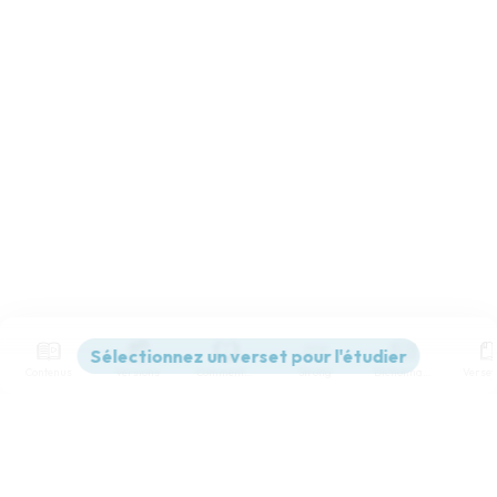
Contenus
Versions
Commentaires
Strong
Dictionnaire
Paramètres de lecture