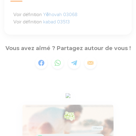
Voir définition
Yĕhovah 03068
Voir définition
kabad 03513
Vous avez aimé ? Partagez autour de vous !