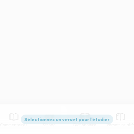
Commentaires
Strong
Dictionnaire
Versets relatif