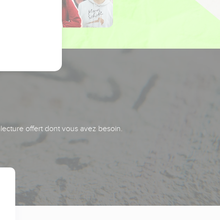
 lecture offert dont vous avez besoin.