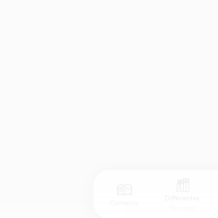
Différentes
Contenus
Versions