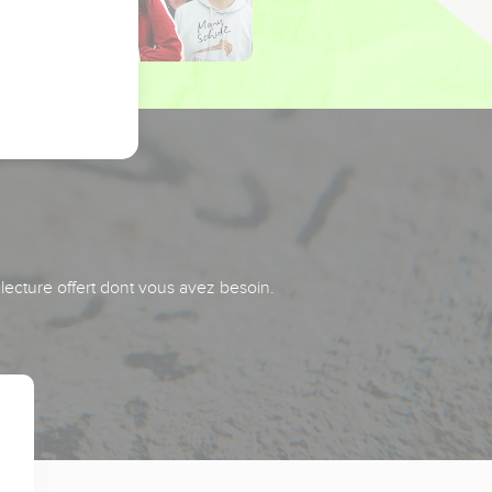
 lecture offert dont vous avez besoin.