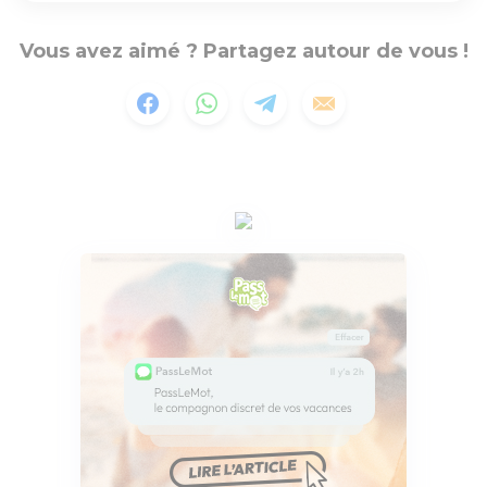
Vous avez aimé ? Partagez autour de vous !