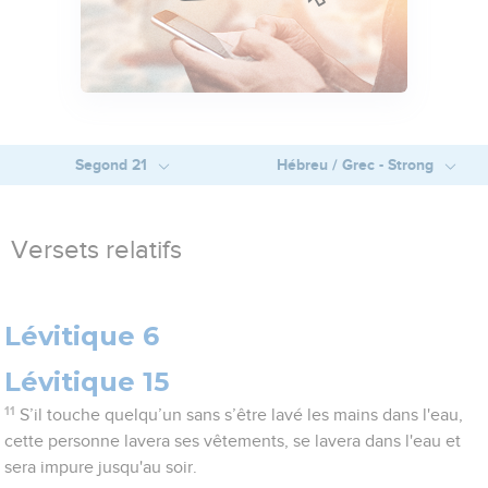
Segond 21
Hébreu / Grec - Strong
Versets relatifs
Lévitique 6
Lévitique 15
11
S’il touche quelqu’un sans s’être lavé les mains dans l'eau,
cette personne lavera ses vêtements, se lavera dans l'eau et
sera impure jusqu'au soir.