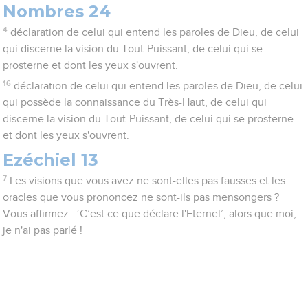
Nombres 24
4
déclaration de celui qui entend les paroles de Dieu, de celui
qui discerne la vision du Tout-Puissant, de celui qui se
prosterne et dont les yeux s'ouvrent.
16
déclaration de celui qui entend les paroles de Dieu, de celui
qui possède la connaissance du Très-Haut, de celui qui
discerne la vision du Tout-Puissant, de celui qui se prosterne
et dont les yeux s'ouvrent.
Ezéchiel 13
7
Les visions que vous avez ne sont-elles pas fausses et les
oracles que vous prononcez ne sont-ils pas mensongers ?
Vous affirmez : ‘C’est ce que déclare l'Eternel’, alors que moi,
je n'ai pas parlé !