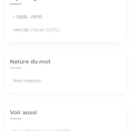
< מחזה - מַחֲזֶה
vient de
chazah 02372
Nature du mot
Nom masculin
Voir aussi