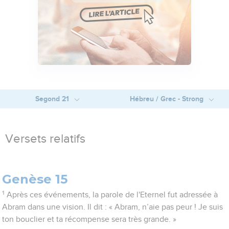
Segond 21
Hébreu / Grec - Strong
Versets relatifs
Genèse 15
1
Après ces événements, la parole de l'Eternel fut adressée à
Abram dans une vision. Il dit : « Abram, n’aie pas peur ! Je suis
ton bouclier et ta récompense sera très grande. »