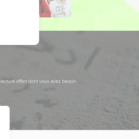
 lecture offert dont vous avez besoin.