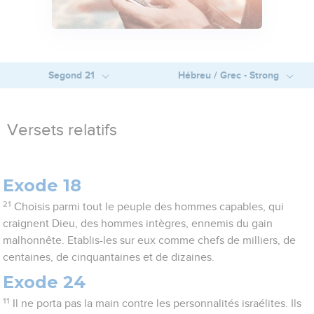
Segond 21
Hébreu / Grec - Strong
Versets relatifs
Exode 18
21
Choisis parmi tout le peuple des hommes capables, qui
craignent Dieu, des hommes intègres, ennemis du gain
malhonnête. Etablis-les sur eux comme chefs de milliers, de
centaines, de cinquantaines et de dizaines.
Exode 24
11
Il ne porta pas la main contre les personnalités israélites. Ils