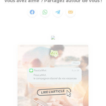
Vous avez aimé ? Partagez autour de vous !