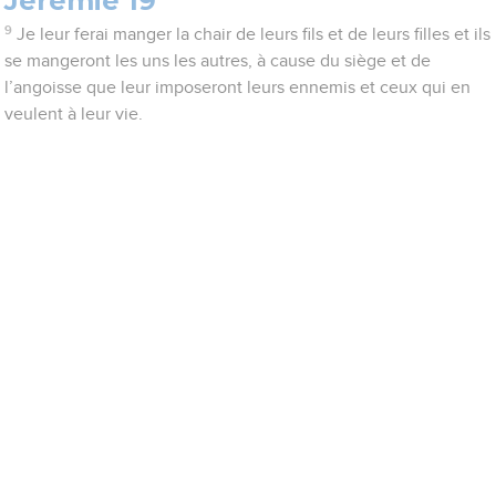
Jérémie 19
9
Je leur ferai manger la chair de leurs fils et de leurs filles et ils
se mangeront les uns les autres, à cause du siège et de
l’angoisse que leur imposeront leurs ennemis et ceux qui en
veulent à leur vie.