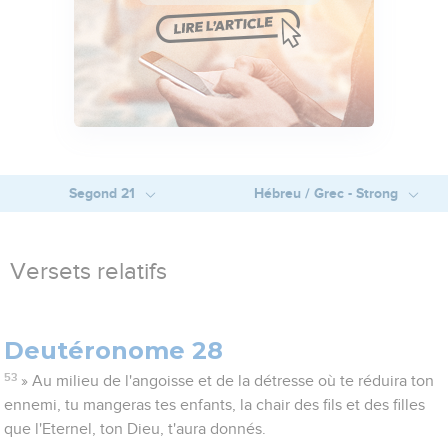
Segond 21
Hébreu / Grec - Strong
Versets relatifs
Deutéronome 28
53
» Au milieu de l'angoisse et de la détresse où te réduira ton
ennemi, tu mangeras tes enfants, la chair des fils et des filles
que l'Eternel, ton Dieu, t'aura donnés.