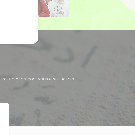
 lecture offert dont vous avez besoin.