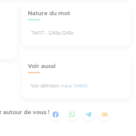
Nature du mot
TWOT - 1248a,1248c
Voir aussi
Voir définition
marar 04843
 autour de vous !