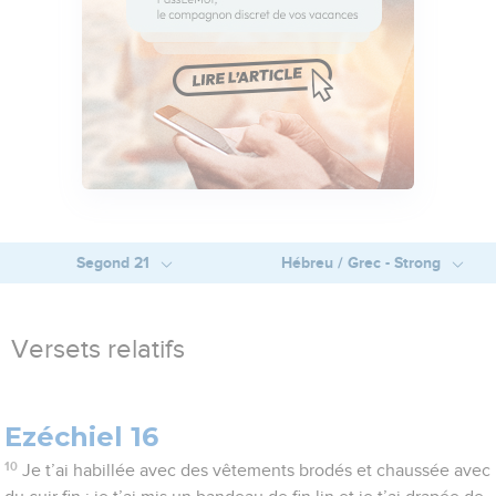
Segond 21
Hébreu / Grec - Strong
Versets relatifs
Ezéchiel 16
10
Je t’ai habillée avec des vêtements brodés et chaussée avec