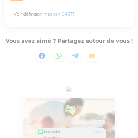
Voir définition
mashah 04871
Vous avez aimé ? Partagez autour de vous !