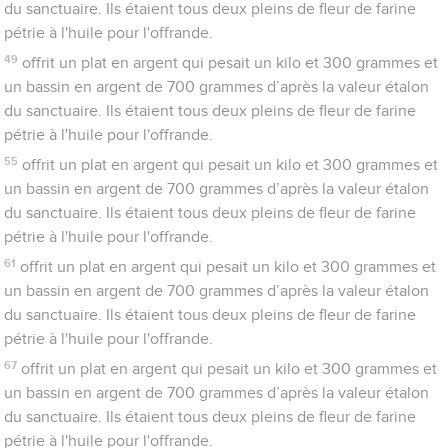
du sanctuaire. Ils étaient tous deux pleins de fleur de farine
pétrie à l'huile pour l'offrande.
49
offrit un plat en argent qui pesait un kilo et 300 grammes et
un bassin en argent de 700 grammes d’après la valeur étalon
du sanctuaire. Ils étaient tous deux pleins de fleur de farine
pétrie à l'huile pour l'offrande.
55
offrit un plat en argent qui pesait un kilo et 300 grammes et
un bassin en argent de 700 grammes d’après la valeur étalon
du sanctuaire. Ils étaient tous deux pleins de fleur de farine
pétrie à l'huile pour l'offrande.
61
offrit un plat en argent qui pesait un kilo et 300 grammes et
un bassin en argent de 700 grammes d’après la valeur étalon
du sanctuaire. Ils étaient tous deux pleins de fleur de farine
pétrie à l'huile pour l'offrande.
67
offrit un plat en argent qui pesait un kilo et 300 grammes et
un bassin en argent de 700 grammes d’après la valeur étalon
du sanctuaire. Ils étaient tous deux pleins de fleur de farine
pétrie à l'huile pour l'offrande.