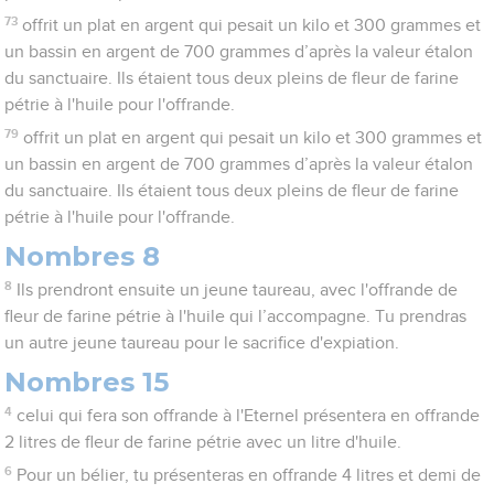
73
offrit un plat en argent qui pesait un kilo et 300 grammes et
un bassin en argent de 700 grammes d’après la valeur étalon
du sanctuaire. Ils étaient tous deux pleins de fleur de farine
pétrie à l'huile pour l'offrande.
79
offrit un plat en argent qui pesait un kilo et 300 grammes et
un bassin en argent de 700 grammes d’après la valeur étalon
du sanctuaire. Ils étaient tous deux pleins de fleur de farine
pétrie à l'huile pour l'offrande.
Nombres 8
8
Ils prendront ensuite un jeune taureau, avec l'offrande de
fleur de farine pétrie à l'huile qui l’accompagne. Tu prendras
un autre jeune taureau pour le sacrifice d'expiation.
Nombres 15
4
celui qui fera son offrande à l'Eternel présentera en offrande
2 litres de fleur de farine pétrie avec un litre d'huile.
6
Pour un bélier, tu présenteras en offrande 4 litres et demi de