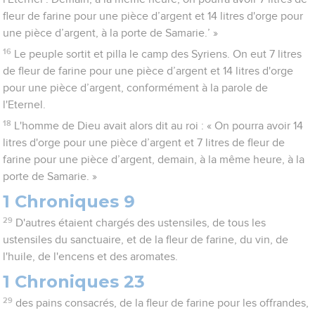
fleur de farine pour une pièce d’argent et 14 litres d'orge pour
une pièce d’argent, à la porte de Samarie.’ »
16
Le peuple sortit et pilla le camp des Syriens. On eut 7 litres
de fleur de farine pour une pièce d’argent et 14 litres d'orge
pour une pièce d’argent, conformément à la parole de
l'Eternel.
18
L'homme de Dieu avait alors dit au roi : « On pourra avoir 14
litres d'orge pour une pièce d’argent et 7 litres de fleur de
farine pour une pièce d’argent, demain, à la même heure, à la
porte de Samarie. »
1 Chroniques 9
29
D'autres étaient chargés des ustensiles, de tous les
ustensiles du sanctuaire, et de la fleur de farine, du vin, de
l'huile, de l'encens et des aromates.
1 Chroniques 23
29
des pains consacrés, de la fleur de farine pour les offrandes,