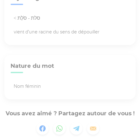
< סלת - סֹלֶת
vient d'une racine du sens de dépouiller
Nature du mot
Nom féminin
Vous avez aimé ? Partagez autour de vous !