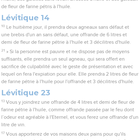
de fleur de farine pétris à l'huile.
Lévitique 14
10
Le huitième jour, il prendra deux agneaux sans défaut et
une brebis d'un an sans défaut, une offrande de 6 litres et
demi de fleur de farine pétrie à l'huile et 3 décilitres d'huile.
21
» Si la personne est pauvre et ne dispose pas de moyens
suffisants, elle prendra un seul agneau, qui sera offert en
sacrifice de culpabilité avec le geste de présentation et avec
lequel on fera l'expiation pour elle. Elle prendra 2 litres de fleur
de farine pétrie à l'huile pour l'offrande et 3 décilitres d'huile.
Lévitique 23
13
Vous y joindrez une offrande de 4 litres et demi de fleur de
farine pétrie à l'huile, comme offrande passée par le feu dont
l’odeur est agréable à l'Eternel, et vous ferez une offrande d'un
litre de vin.
17
Vous apporterez de vos maisons deux pains pour qu'ils