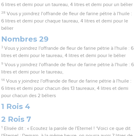
6 litres et demi pour un taureau, 4 litres et demi pour un bélier
28
Vous y joindrez l'offrande de fleur de farine pétrie à l'huile :
6 litres et demi pour chaque taureau, 4 litres et demi pour le
bélier
Nombres 29
3
Vous y joindrez l'offrande de fleur de farine pétrie à l'huile : 6
litres et demi pour le taureau, 4 litres et demi pour le bélier
9
Vous y joindrez l'offrande de fleur de farine pétrie à l'huile : 6
litres et demi pour le taureau,
14
Vous y joindrez l'offrande de fleur de farine pétrie à l'huile :
6 litres et demi pour chacun des 13 taureaux, 4 litres et demi
pour chacun des 2 béliers
1 Rois 4
2 Rois 7
1
Elisée dit : « Ecoutez la parole de l'Eternel ! ‘Voici ce que dit
l'Eternel : Demain, à la même heure, on pourra avoir 7 litres de