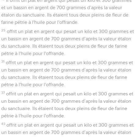
Il offrit un plat en argent qui pesait un kilo et 300 grammes
et un bassin en argent de 700 grammes d’après la valeur
étalon du sanctuaire. Ils étaient tous deux pleins de fleur de
farine pétrie à l'huile pour l'offrande.
25
offrit un plat en argent qui pesait un kilo et 300 grammes et
un bassin en argent de 700 grammes d’après la valeur étalon
du sanctuaire. Ils étaient tous deux pleins de fleur de farine
pétrie à l'huile pour l'offrande.
31
offrit un plat en argent qui pesait un kilo et 300 grammes et
un bassin en argent de 700 grammes d’après la valeur étalon
du sanctuaire. Ils étaient tous deux pleins de fleur de farine
pétrie à l'huile pour l'offrande.
37
offrit un plat en argent qui pesait un kilo et 300 grammes et
un bassin en argent de 700 grammes d’après la valeur étalon
du sanctuaire. Ils étaient tous deux pleins de fleur de farine
pétrie à l'huile pour l'offrande.
43
offrit un plat en argent qui pesait un kilo et 300 grammes et
un bassin en argent de 700 grammes d’après la valeur étalon