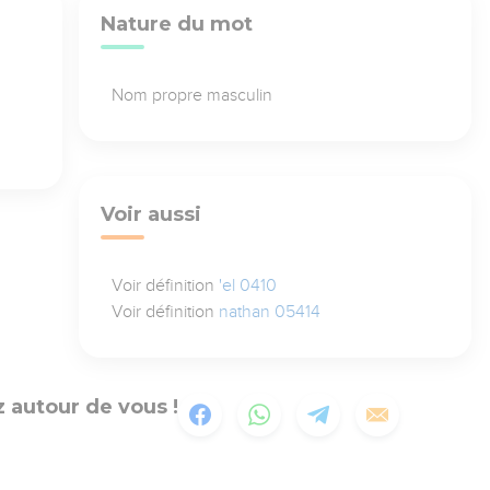
Nature du mot
Nom propre masculin
Voir aussi
Voir définition
'el 0410
Voir définition
nathan 05414
 autour de vous !