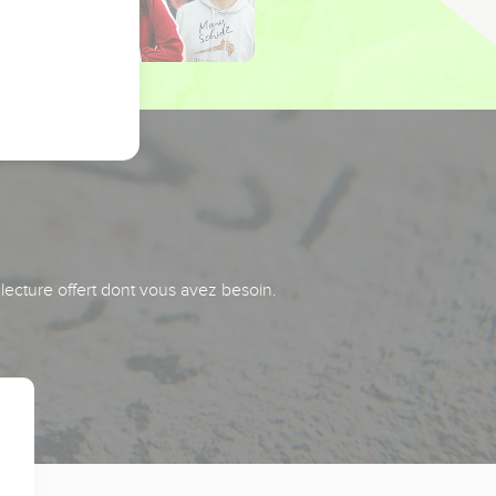
 lecture offert dont vous avez besoin.