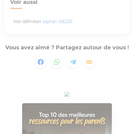
Voir aussi
Voir définition
saphan 08226
Vous avez aimé ? Partagez autour de vous !