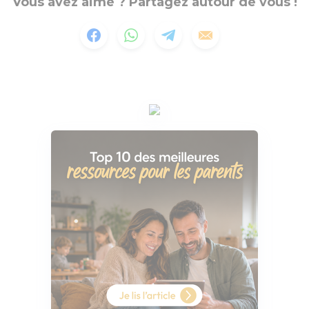
Vous avez aimé ? Partagez autour de vous !