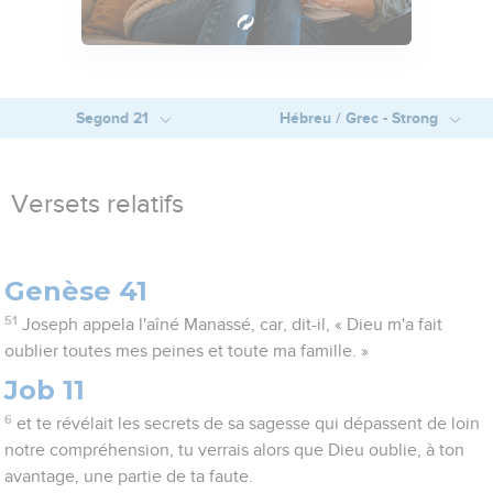
Segond 21
Hébreu / Grec - Strong
Versets relatifs
Genèse 41
51
Joseph appela l'aîné Manassé, car, dit-il, « Dieu m'a fait
oublier toutes mes peines et toute ma famille. »
Job 11
6
et te révélait les secrets de sa sagesse qui dépassent de loin
notre compréhension, tu verrais alors que Dieu oublie, à ton
avantage, une partie de ta faute.