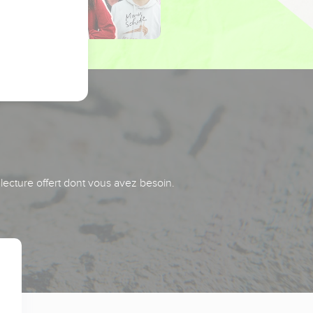
 lecture offert dont vous avez besoin.