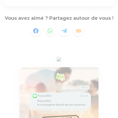
Vous avez aimé ? Partagez autour de vous !