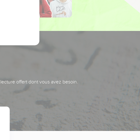
 lecture offert dont vous avez besoin.