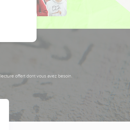
 lecture offert dont vous avez besoin.