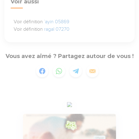
Voir aussi
Voir définition
`ayin 05869
Voir définition
ragal 07270
Vous avez aimé ? Partagez autour de vous !