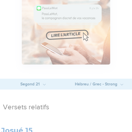
Segond 21
Hébreu / Grec - Strong
Versets relatifs
Josué 15