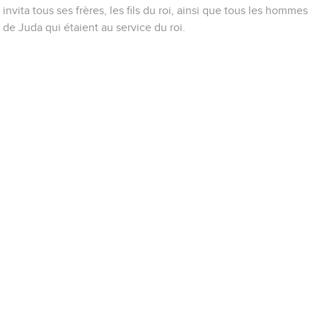
invita tous ses frères, les fils du roi, ainsi que tous les hommes
de Juda qui étaient au service du roi.