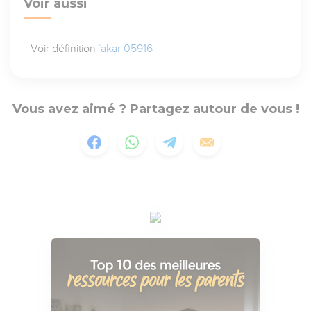
Voir aussi
Voir définition
`akar 05916
Vous avez aimé ? Partagez autour de vous !