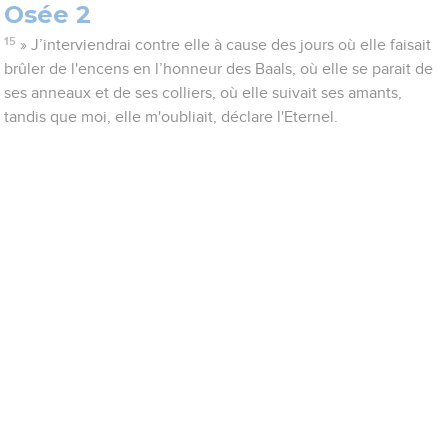
Osée 2
15
» J’interviendrai contre elle à cause des jours où elle faisait
brûler de l'encens en l’honneur des Baals, où elle se parait de
ses anneaux et de ses colliers, où elle suivait ses amants,
tandis que moi, elle m'oubliait, déclare l'Eternel.