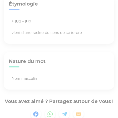
Étymologie
< פתן - פֶּתֶן
vient d'une racine du sens de se tordre
Nature du mot
Nom masculin
Vous avez aimé ? Partagez autour de vous !