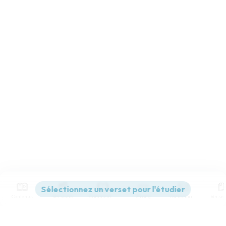
Contenus
Versions
Commentaires
Strong
Dictionnaire