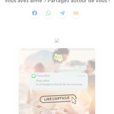
Vous avez aimé ? Partagez autour de vous !