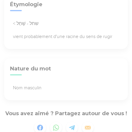
Étymologie
< שחל - שָׁחַל
vient probablement d'une racine du sens de rugir
Nature du mot
Nom masculin
Vous avez aimé ? Partagez autour de vous !