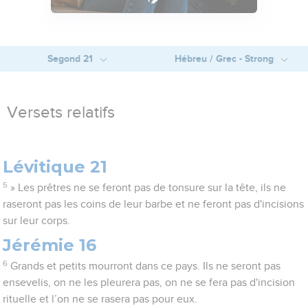
Segond 21
Hébreu / Grec - Strong
Versets relatifs
Lévitique 21
5
» Les prêtres ne se feront pas de tonsure sur la tête, ils ne
raseront pas les coins de leur barbe et ne feront pas d'incisions
sur leur corps.
Jérémie 16
6
Grands et petits mourront dans ce pays. Ils ne seront pas
ensevelis, on ne les pleurera pas, on ne se fera pas d'incision
rituelle et l’on ne se rasera pas pour eux.