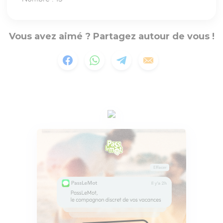
Vous avez aimé ? Partagez autour de vous !