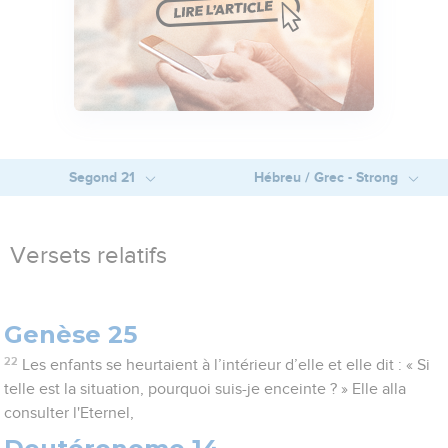
Segond 21
Hébreu / Grec - Strong
Versets relatifs
Genèse 25
22
Les enfants se heurtaient à l’intérieur d’elle et elle dit : « Si
telle est la situation, pourquoi suis-je enceinte ? » Elle alla
consulter l'Eternel,