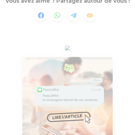
Vous avez aimé ? Partagez autour de vous !