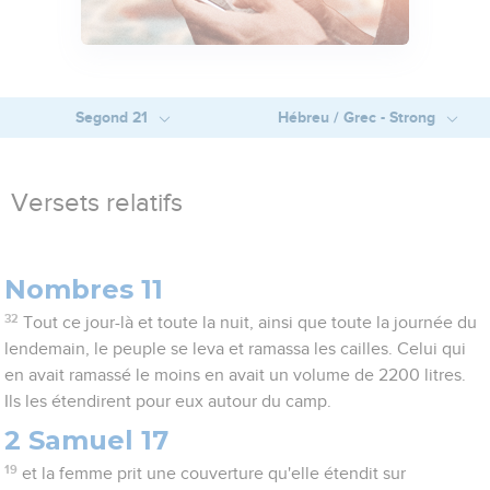
Segond 21
Hébreu / Grec - Strong
Versets relatifs
Nombres 11
32
Tout ce jour-là et toute la nuit, ainsi que toute la journée du
lendemain, le peuple se leva et ramassa les cailles. Celui qui
en avait ramassé le moins en avait un volume de 2200 litres.
Ils les étendirent pour eux autour du camp.
2 Samuel 17
19
et la femme prit une couverture qu'elle étendit sur