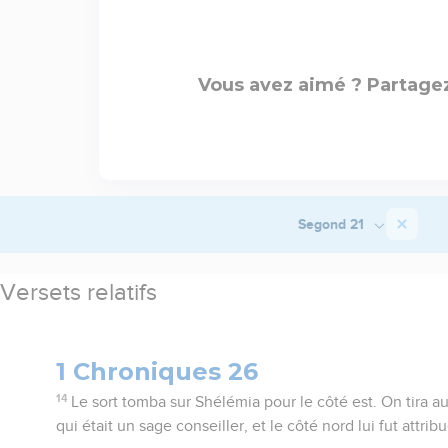
Vous avez aimé ? Partagez
Segond 21
Versets relatifs
1 Chroniques 26
14
Le sort tomba sur Shélémia pour le côté est. On tira au 
qui était un sage conseiller, et le côté nord lui fut attribu