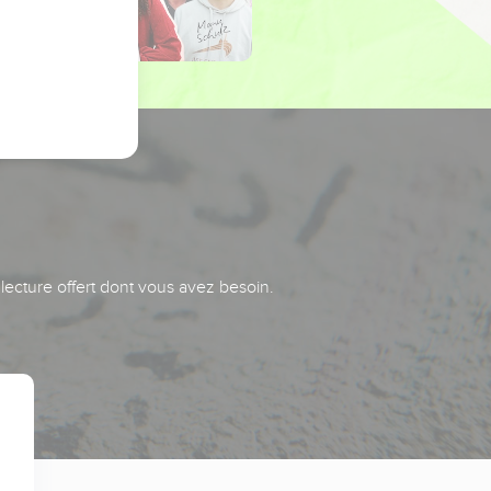
 lecture offert dont vous avez besoin.