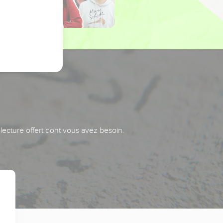
 lecture offert dont vous avez besoin.