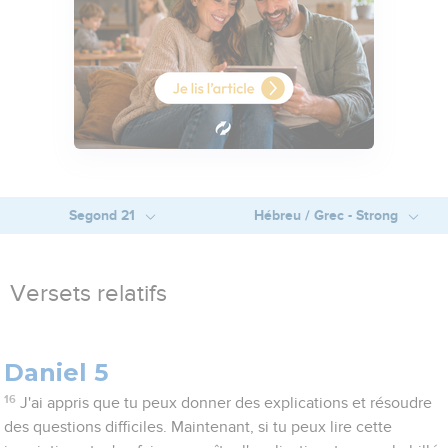
Segond 21
Hébreu / Grec - Strong
Versets relatifs
Daniel 5
16
J'ai appris que tu peux donner des explications et résoudre
des questions difficiles. Maintenant, si tu peux lire cette