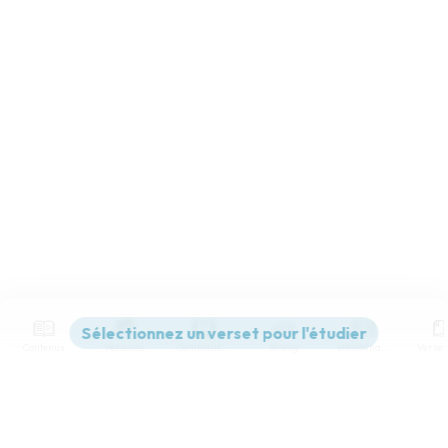
Contenus
Versions
Commentaires
Strong
Dictionnaire
Paramètres de lecture