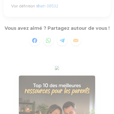
Voir définition
tĕlath 08532
Vous avez aimé ? Partagez autour de vous !