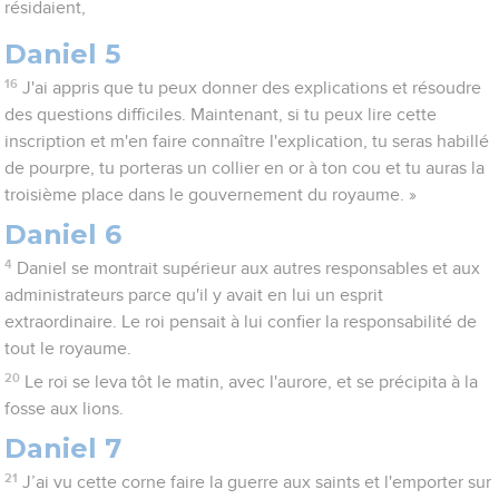
résidaient,
Daniel 5
16
J'ai appris que tu peux donner des explications et résoudre
des questions difficiles. Maintenant, si tu peux lire cette
inscription et m'en faire connaître l'explication, tu seras habillé
de pourpre, tu porteras un collier en or à ton cou et tu auras la
troisième place dans le gouvernement du royaume. »
Daniel 6
4
Daniel se montrait supérieur aux autres responsables et aux
administrateurs parce qu'il y avait en lui un esprit
extraordinaire. Le roi pensait à lui confier la responsabilité de
tout le royaume.
20
Le roi se leva tôt le matin, avec l'aurore, et se précipita à la
fosse aux lions.
Daniel 7
21
J’ai vu cette corne faire la guerre aux saints et l'emporter sur