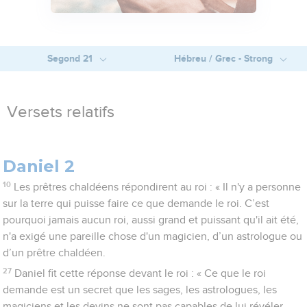
Segond 21
Hébreu / Grec - Strong
Versets relatifs
Daniel 2
10
Les prêtres chaldéens répondirent au roi : « Il n'y a personne
sur la terre qui puisse faire ce que demande le roi. C’est
pourquoi jamais aucun roi, aussi grand et puissant qu'il ait été,
n'a exigé une pareille chose d'un magicien, d’un astrologue ou
d’un prêtre chaldéen.
27
Daniel fit cette réponse devant le roi : « Ce que le roi
demande est un secret que les sages, les astrologues, les
magiciens et les devins ne sont pas capables de lui révéler.