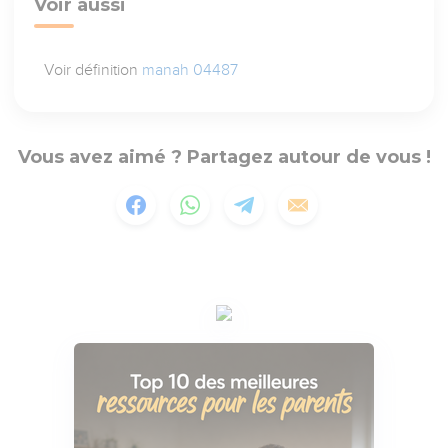
Voir aussi
Voir définition
manah 04487
Vous avez aimé ? Partagez autour de vous !