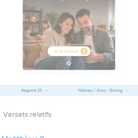
Segond 21
Hébreu / Grec - Strong
Versets relatifs