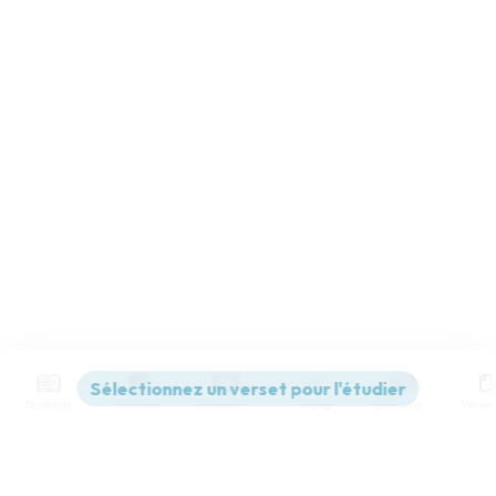
Contenus
Versions
Commentaires
Strong
Dictionnaire