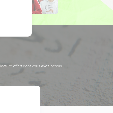
 lecture offert dont vous avez besoin.