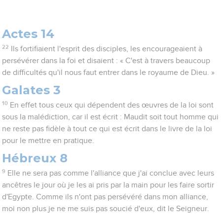
Actes 14
22
Ils fortifiaient l'esprit des disciples, les encourageaient à
persévérer dans la foi et disaient : « C'est à travers beaucoup
de difficultés qu'il nous faut entrer dans le royaume de Dieu. »
Galates 3
10
En effet tous ceux qui dépendent des œuvres de la loi sont
sous la malédiction, car il est écrit : Maudit soit tout homme qui
ne reste pas fidèle à tout ce qui est écrit dans le livre de la loi
pour le mettre en pratique.
Hébreux 8
9
Elle ne sera pas comme l'alliance que j'ai conclue avec leurs
ancêtres le jour où je les ai pris par la main pour les faire sortir
d'Egypte. Comme ils n'ont pas persévéré dans mon alliance,
moi non plus je ne me suis pas soucié d'eux, dit le Seigneur.