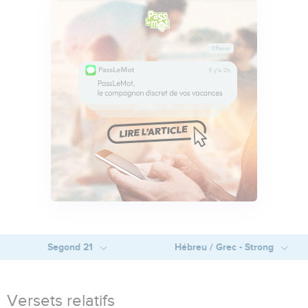
Segond 21
Hébreu / Grec - Strong
Versets relatifs