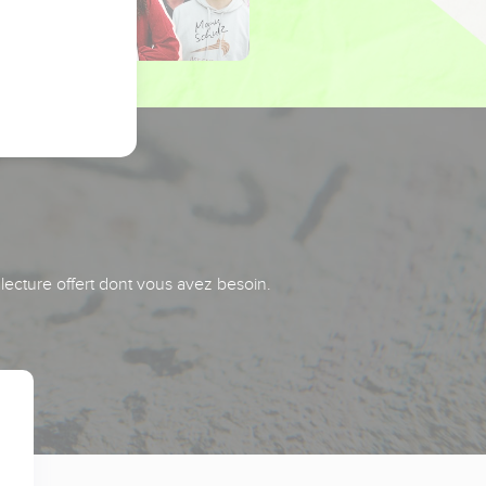
 lecture offert dont vous avez besoin.