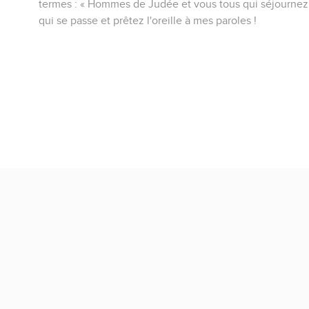
termes : « Hommes de Judée et vous tous qui séjourne
qui se passe et prêtez l'oreille à mes paroles !