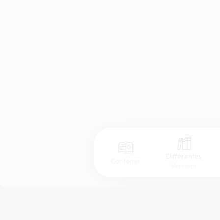
Différentes
Contenus
Versions