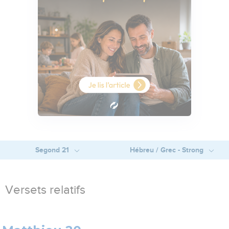
Segond 21
Hébreu / Grec - Strong
Versets relatifs