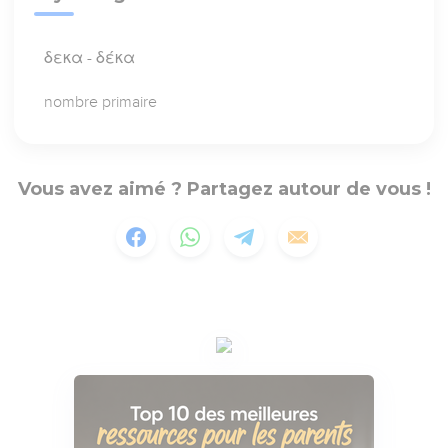
δεκα - δέκα
nombre primaire
Vous avez aimé ? Partagez autour de vous !