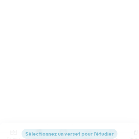
Contenus
Versions
Commentaires
Strong
Dictionnaire