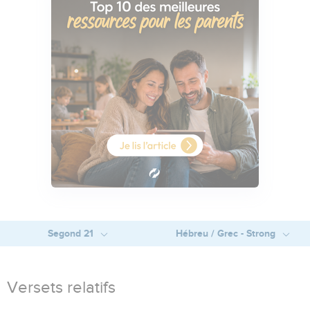
Segond 21
Hébreu / Grec - Strong
Versets relatifs