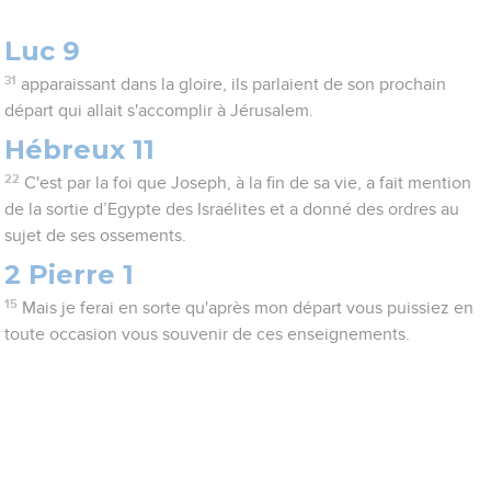
Luc 9
31
apparaissant dans la gloire, ils parlaient de son prochain
départ qui allait s'accomplir à Jérusalem.
Hébreux 11
22
C'est par la foi que Joseph, à la fin de sa vie, a fait mention
de la sortie d’Egypte des Israélites et a donné des ordres au
sujet de ses ossements.
2 Pierre 1
15
Mais je ferai en sorte qu'après mon départ vous puissiez en
toute occasion vous souvenir de ces enseignements.