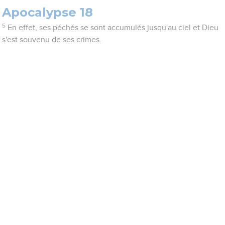
Apocalypse 18
5
En effet, ses péchés se sont accumulés jusqu'au ciel et Dieu
s'est souvenu de ses crimes.