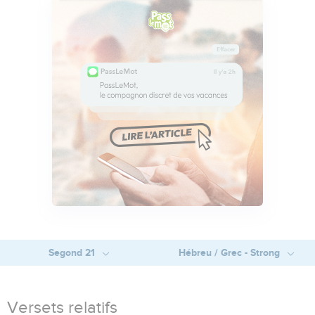
Segond 21
Hébreu / Grec - Strong
Versets relatifs