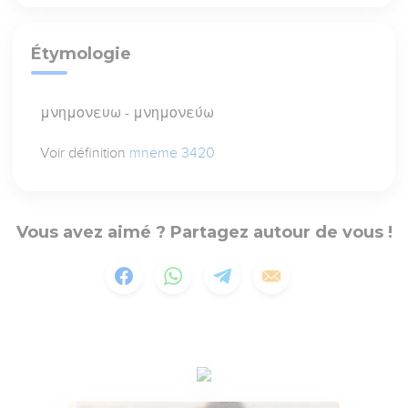
Étymologie
μνημονευω - μνημονεύω
Voir définition
mneme 3420
Vous avez aimé ? Partagez autour de vous !